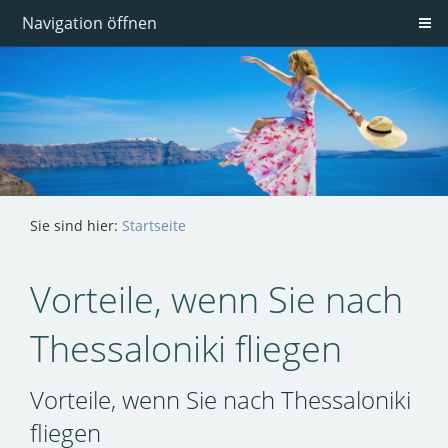
Navigation öffnen
Sie sind hier:
Startseite
Vorteile, wenn Sie nach
Thessaloniki fliegen
Vorteile, wenn Sie nach Thessaloniki
fliegen