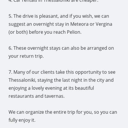
4. Car rentals in Thessaloniki are cheaper.
5. The drive is pleasant, and if you wish, we can
suggest an overnight stay in Meteora or Vergina
(or both) before you reach Pelion.
6. These overnight stays can also be arranged on
your return trip.
7. Many of our clients take this opportunity to see
Thessaloniki, staying the last night in the city and
enjoying a lovely evening at its beautiful
restaurants and tavernas.
We can organize the entire trip for you, so you can
fully enjoy it.