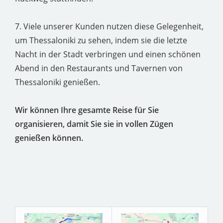
7. Viele unserer Kunden nutzen diese Gelegenheit,
um Thessaloniki zu sehen, indem sie die letzte
Nacht in der Stadt verbringen und einen schönen
Abend in den Restaurants und Tavernen von
Thessaloniki genießen.
Wir können Ihre gesamte Reise für Sie
organisieren, damit Sie sie in vollen Zügen
genießen können.