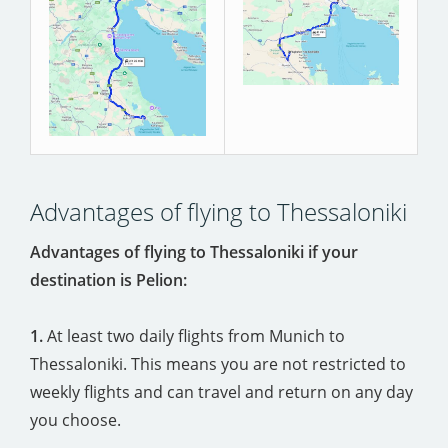
Advantages of flying to Thessaloniki
Advantages of flying to Thessaloniki if your
destination is Pelion:
1.
At least two daily flights from Munich to
Thessaloniki. This means you are not restricted to
weekly flights and can travel and return on any day
you choose.