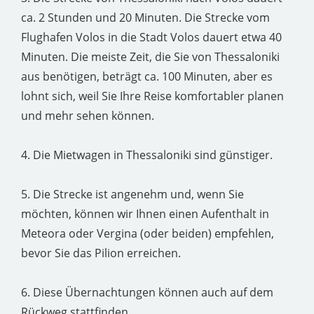
ca. 2 Stunden und 20 Minuten. Die Strecke vom
Flughafen Volos in die Stadt Volos dauert etwa 40
Minuten. Die meiste Zeit, die Sie von Thessaloniki
aus benötigen, beträgt ca. 100 Minuten, aber es
lohnt sich, weil Sie Ihre Reise komfortabler planen
und mehr sehen können.
4. Die Mietwagen in Thessaloniki sind günstiger.
5. Die Strecke ist angenehm und, wenn Sie
möchten, können wir Ihnen einen Aufenthalt in
Meteora oder Vergina (oder beiden) empfehlen,
bevor Sie das Pilion erreichen.
6. Diese Übernachtungen können auch auf dem
Rückweg stattfinden.