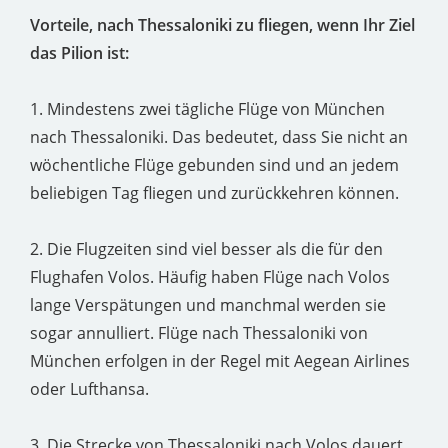
Vorteile, nach Thessaloniki zu fliegen, wenn Ihr Ziel
das Pilion ist:
1. Mindestens zwei tägliche Flüge von München
nach Thessaloniki. Das bedeutet, dass Sie nicht an
wöchentliche Flüge gebunden sind und an jedem
beliebigen Tag fliegen und zurückkehren können.
2. Die Flugzeiten sind viel besser als die für den
Flughafen Volos. Häufig haben Flüge nach Volos
lange Verspätungen und manchmal werden sie
sogar annulliert. Flüge nach Thessaloniki von
München erfolgen in der Regel mit Aegean Airlines
oder Lufthansa.
3. Die Strecke von Thessaloniki nach Volos dauert