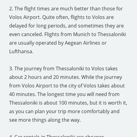
2. The flight times are much better than those for
Volos Airport. Quite often, flights to Volos are
delayed for long periods, and sometimes they are
even canceled. Flights from Munich to Thessaloniki
are usually operated by Aegean Airlines or
Lufthansa.
3. The journey from Thessaloniki to Volos takes
about 2 hours and 20 minutes. While the journey
from Volos Airport to the city of Volos takes about
40 minutes. The longest time you will need from
Thessaloniki is about 100 minutes, but it is worth it,
as you can plan your trip more comfortably and
see more things along the way.