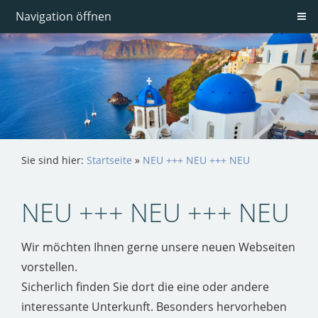
Navigation öffnen
Sie sind hier:
Startseite
»
NEU +++ NEU +++ NEU
NEU +++ NEU +++ NEU
Wir möchten Ihnen gerne unsere neuen Webseiten
vorstellen.
Sicherlich finden Sie dort die eine oder andere
interessante Unterkunft. Besonders hervorheben