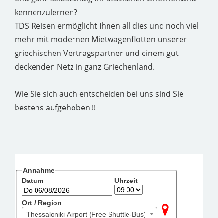
kennenzulernen?
TDS Reisen ermöglicht Ihnen all dies und noch viel
mehr mit modernen Mietwagenflotten unserer
griechischen Vertragspartner und einem gut
deckenden Netz in ganz Griechenland.
Wie Sie sich auch entscheiden bei uns sind Sie
bestens aufgehoben!!!