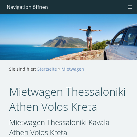
Navigation öffnen
Sie sind hier:
Startseite
»
Mietwagen
Mietwagen Thessaloniki
Athen Volos Kreta
Mietwagen Thessaloniki Kavala
Athen Volos Kreta