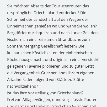
Sie möchten Abseits der Touristenrouten das
ursprüngliche Griechenland entdecken? Die
Schönheit der Landschaft auf den Wegen der
Einheimischen genießen wo und wann Sie wollen?
Bergdörfer durchqueren und nach kurzer Zeit den
Fischern an einer einsamen Strandbuche zum
Sonnenuntergang Gesellschaft leisten? Die
kulinarischen Köstlichkeiten der einheimischen
Küche hausgemacht und original in einer versteckt
gelegenen Taverne probieren und zu guter Letzt
die Vergangenheit Griechenlands Ihrem eigenen
Ariadne-Faden folgend von Stätte zu Stätte
nachvollziehend?
Ist das Ihre Vorstellung von Griechenland?
Frei von Alltagszwängen, ohne vorgefasste Routen
und ganz selbständig Ihr Stückchen Griechenland