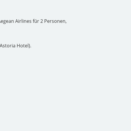
egean Airlines für 2 Personen,
Astoria Hotel).