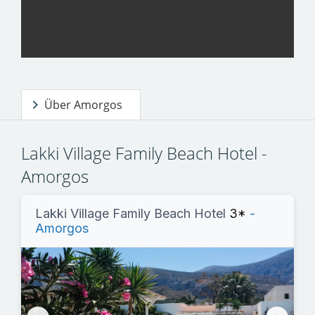
Über Amorgos
Lakki Village Family Beach Hotel -
Amorgos
Lakki Village Family Beach Hotel
3*
-
Amorgos