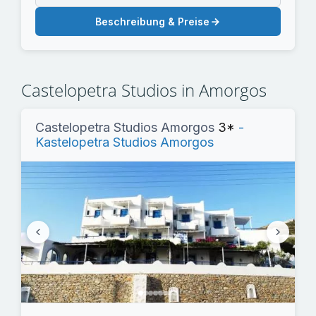
Beschreibung & Preise
Castelopetra Studios in Amorgos
Castelopetra Studios Amorgos
3*
-
Kastelopetra Studios Amorgos