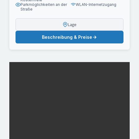
Parkmöglichkeiten an der
WLAN-Internetzugang
Straße
Lage
Beschreibung & Preise