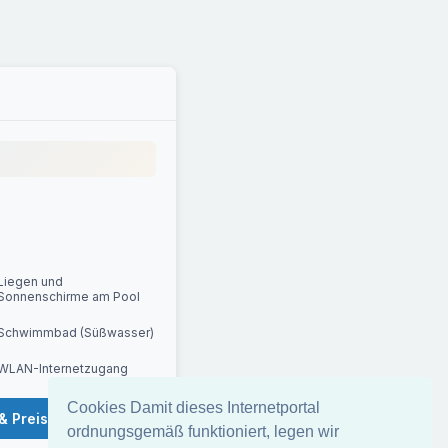
Liegen und
Sonnenschirme am Pool
Schwimmbad (Süßwasser)
WLAN-Internetzugang
Cookies Damit dieses Internetportal
& Preise
ordnungsgemäß funktioniert, legen wir