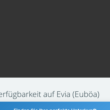
erfügbarkeit auf Evia (Euböa)