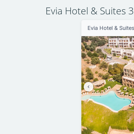
Evia Hotel & Suites 
Evia Hotel & Suite