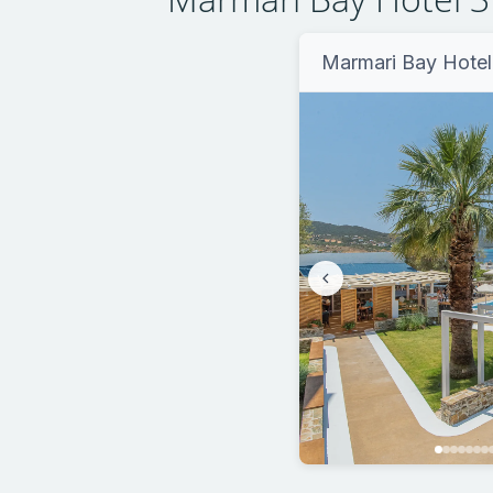
Marmari Bay Hote