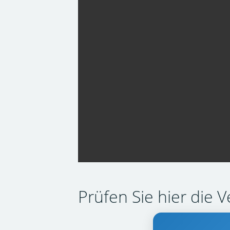
Prüfen Sie hier die V