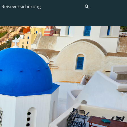
Reiseversicherung