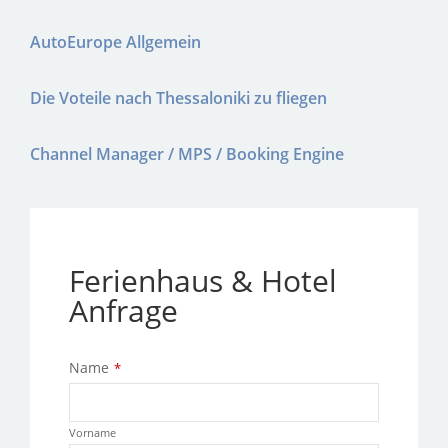
AutoEurope Allgemein
Die Voteile nach Thessaloniki zu fliegen
Channel Manager / MPS / Booking Engine