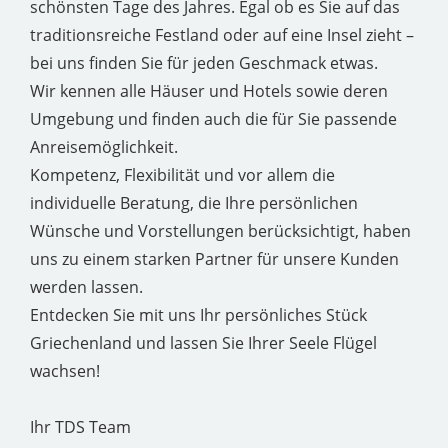
schönsten Tage des Jahres. Egal ob es Sie auf das
traditionsreiche Festland oder auf eine Insel zieht –
bei uns finden Sie für jeden Geschmack etwas.
Wir kennen alle Häuser und Hotels sowie deren
Umgebung und finden auch die für Sie passende
Anreisemöglichkeit.
Kompetenz, Flexibilität und vor allem die
individuelle Beratung, die Ihre persönlichen
Wünsche und Vorstellungen berücksichtigt, haben
uns zu einem starken Partner für unsere Kunden
werden lassen.
Entdecken Sie mit uns Ihr persönliches Stück
Griechenland und lassen Sie Ihrer Seele Flügel
wachsen!
Ihr TDS Team