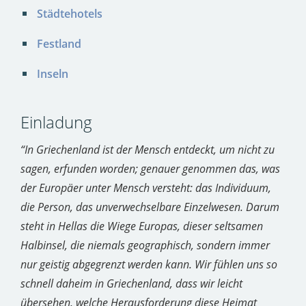
Städtehotels
Festland
Inseln
Einladung
“In Griechenland ist der Mensch entdeckt, um nicht zu
sagen, erfunden worden; genauer genommen das, was
der Europäer unter Mensch versteht: das Individuum,
die Person, das unverwechselbare Einzelwesen. Darum
steht in Hellas die Wiege Europas, dieser seltsamen
Halbinsel, die niemals geographisch, sondern immer
nur geistig abgegrenzt werden kann. Wir fühlen uns so
schnell daheim in Griechenland, dass wir leicht
übersehen, welche Herausforderung diese Heimat