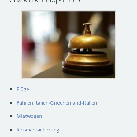
Flüge
Fähren Italien-Griechenland-Italien
Mietwagen
Reiseversicherung