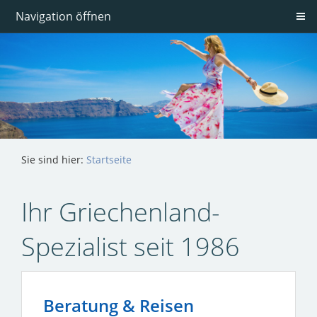
Navigation öffnen
Sie sind hier:
Startseite
Ihr Griechenland-
Spezialist seit 1986
Beratung & Reisen