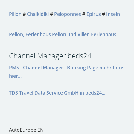
Pilion
#
Chalkidiki
#
Peloponnes
#
Epirus
#
Inseln
Pelion, Ferienhaus Pelion und Villen Ferienhaus
Channel Manager beds24
PMS - Channel Manager - Booking Page mehr Infos
hier...
TDS Travel Data Service GmbH in beds24...
AutoEurope EN