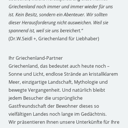
Griechenland noch immer und immer wieder für uns
ist. Kein Besitz, sondern ein Abenteuer. Wir sollten
dieser Herausforderung nicht ausweichen. Weil sie
spannend ist, weil sie uns bereichert.“
(Dr.W.Seidl +, Griechenland für Liebhaber)
Ihr Griechenland-Partner
Griechenland, das bedeutet auch heute noch –
Sonne und Licht, endlose Strände an kristallklarem
Meer, einzigartige Landschaft, Mythologie und
bewegte Vergangenheit. Und natürlich bleibt
jedem Besucher die ursprüngliche
Gastfreundschaft der Bewohner dieses so
vielfältigen Landes noch lange im Gedächtnis.
Wir präsentieren Ihnen unsere Unterkünfte für Ihre