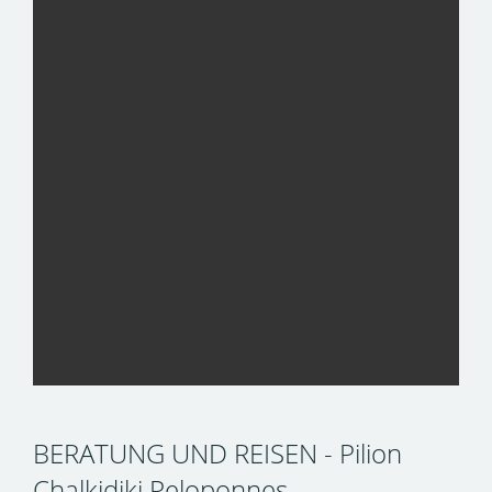
BERATUNG UND REISEN - Pilion
Chalkidiki Peloponnes