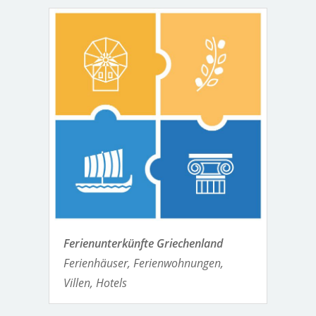
Ferienunterkünfte Griechenland
Ferienhäuser, Ferienwohnungen,
Villen, Hotels